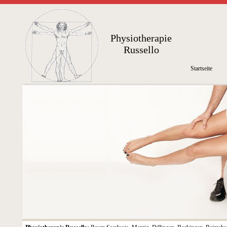
Physiotherapie
Russello
Startseite