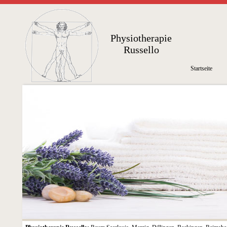
Physiotherapie
Russello
Startseite